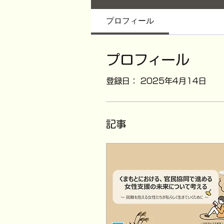
プロフィール
プロフィール
登録日： 2025年4月14日
記事